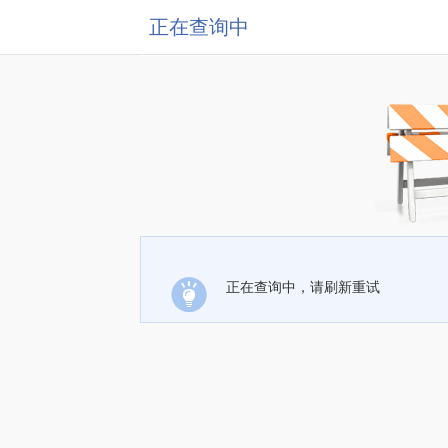
正在查询中
正在查询中，请刷新重试