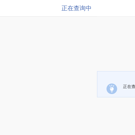
正在查询中
正在