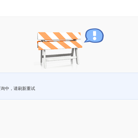
查询中，请刷新重试