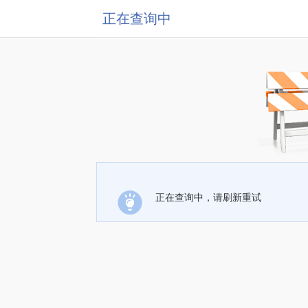
正在查询中
正在查询中，请刷新重试